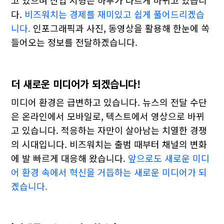
고 있으며 산업 지형은 하루가 다르게 바뀌고 있습니
다.
비즈워치는 경제를 재미있고 쉽게 풀어드리겠습
니다.
인포그래픽과 사진, 동영상을 활용해 한눈에 쏙
들어오는 정보를 전달하겠습니다.
더 새로운 미디어가 되겠습니다!
미디어 환경은 급변하고 있습니다. 뉴스의 전달 수단
은 온라인에서 모바일로, 텍스트에서 영상으로 바뀌
고 있습니다. 적응하는 자만이 살아남는 치열한 경쟁
의 시대입니다. 비즈워치는 출범 때부터 채널의 변화
에 발 빠르게 대응해 왔습니다.
앞으로도 새로운 미디
어 환경 속에서 혁신을 거듭하는 새로운 미디어가 되
겠습니다.